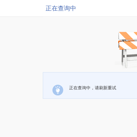
正在查询中
正在查询中，请刷新重试