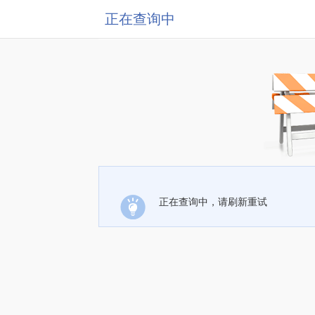
正在查询中
正在查询中，请刷新重试