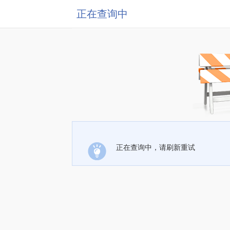
正在查询中
正在查询中，请刷新重试