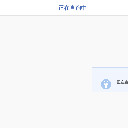
正在查询中
正在