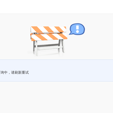
查询中，请刷新重试